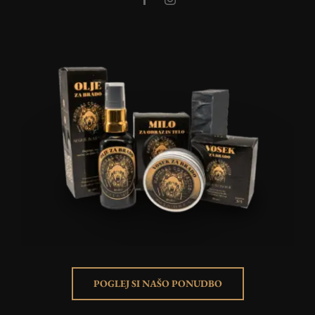
POGLEJ SI NAŠO PONUDBO