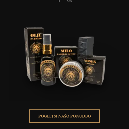
POGLEJ SI NAŠO PONUDBO