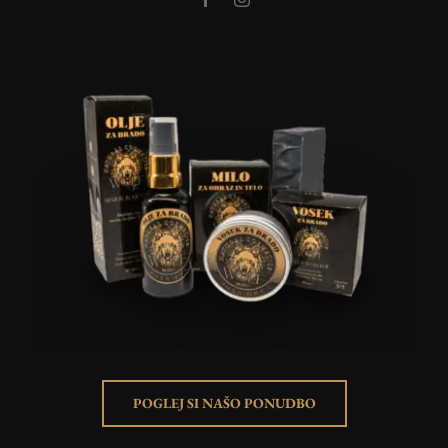
POGLEJ SI NAŠO PONUDBO