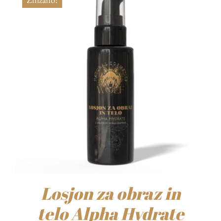
Losjon za obraz in
telo Alpha Hydrate