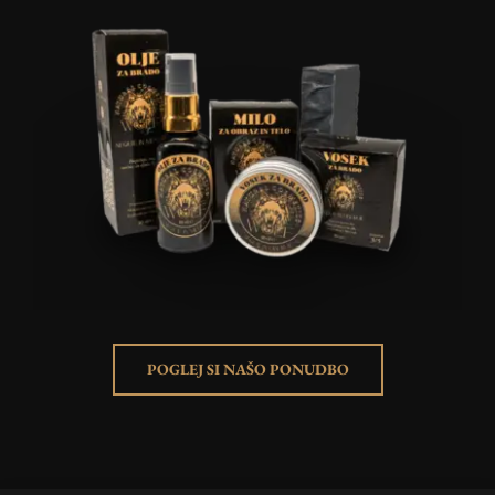
POGLEJ SI NAŠO PONUDBO